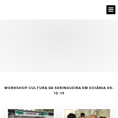
WORKSHOP CULTURA DA SERINGUEIRA EM GOIÂNIA 06-
12-13