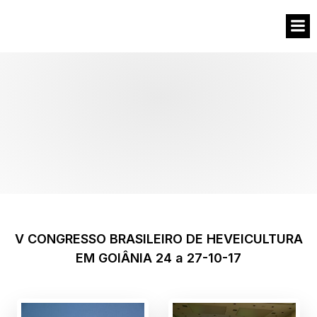
V CONGRESSO BRASILEIRO DE HEVEICULTURA
EM GOIÂNIA 24 a 27-10-17