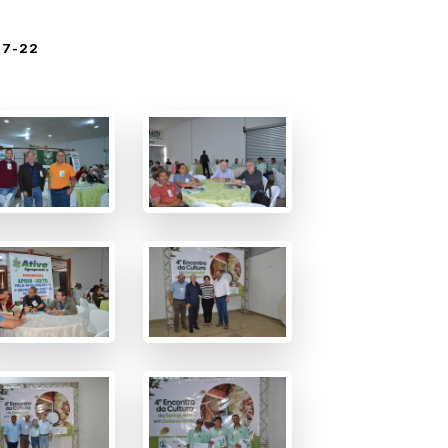
07-22