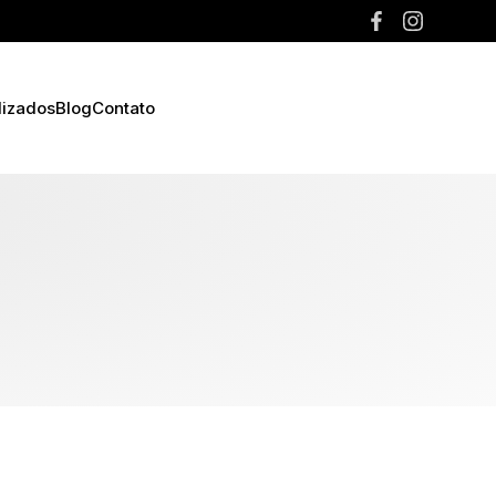
lizados
Blog
Contato