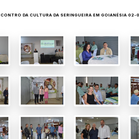
NCONTRO DA CULTURA DA SERINGUEIRA EM GOIANÉSIA 02-