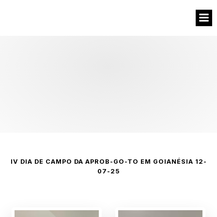
IV DIA DE CAMPO DA APROB-GO-TO EM GOIANÉSIA 12-
07-25