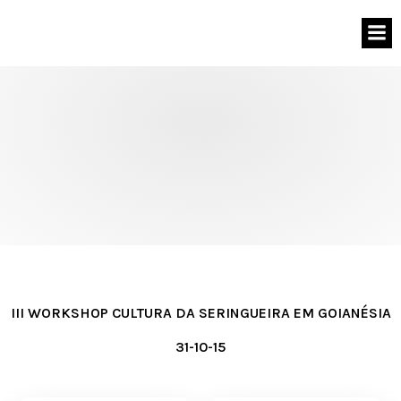
III WORKSHOP CULTURA DA SERINGUEIRA EM GOIANÉSIA
31-10-15