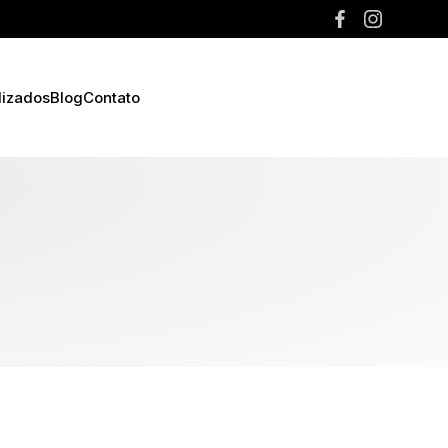
lizados
Blog
Contato