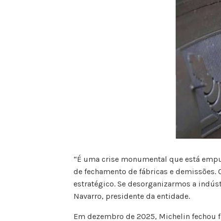
“É uma crise monumental que está empur
de fechamento de fábricas e demissões. 
estratégico. Se desorganizarmos a indús
Navarro, presidente da entidade.
Em dezembro de 2025, Michelin fechou 